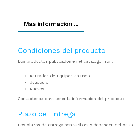
Mas informacion ...
Condiciones del producto
Los productos publicados en el catalogo son:
Retirados de Equipos en uso o
Usados o
Nuevos
Contactenos para tener la informacion del producto
Plazo de Entrega
Los plazos de entrega son varibles y dependen del pais