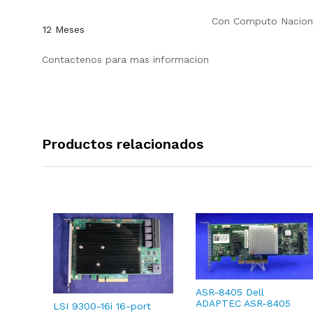
Con
Computo Nacion
12 Meses
Contactenos para mas informacion
Productos relacionados
ASR-8405 Dell
ADAPTEC ASR-8405
LSI 9300-16i 16-port