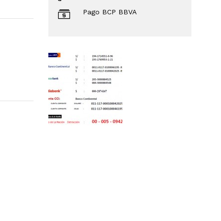
Pago BCP BBVA