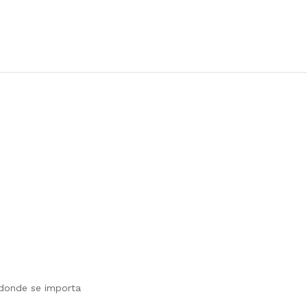
 donde se importa