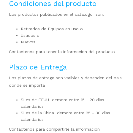
Condiciones del producto
Los productos publicados en el catalogo son:
Retirados de Equipos en uso o
Usados o
Nuevos
Contactenos para tener la informacion del producto
Plazo de Entrega
Los plazos de entrega son varibles y dependen del pais
donde se importa
Si es de EEUU demora entre 15 - 20 dias
calendarios
Si es de la China demora entre 25 - 30 dias
calendarios
Contactenos para compartirle la informacion