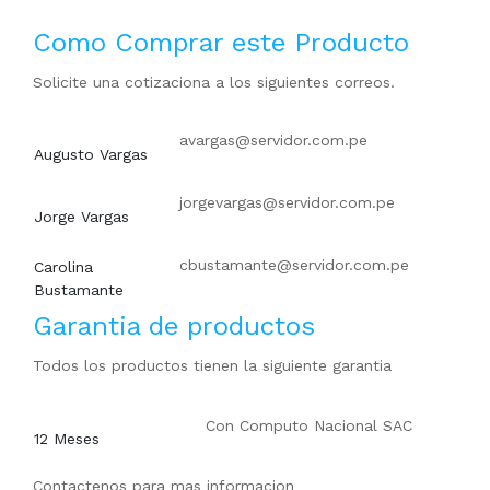
Como Comprar este Producto
Solicite una cotizaciona a los siguientes correos.
avargas@servidor.com.pe
Augusto Vargas
jorgevargas@servidor.com.pe
Jorge Vargas
cbustamante@servidor.com.pe
Carolina
Bustamante
Garantia de productos
Todos los productos tienen la siguiente garantia
Con
Computo Nacional SAC
12 Meses
Contactenos para mas informacion