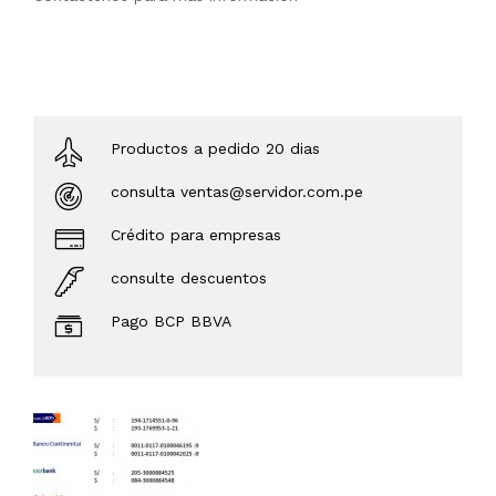
Productos a pedido 20 dias
consulta ventas@servidor.com.pe
Crédito para empresas
consulte descuentos
Pago BCP BBVA