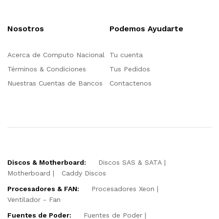
Nosotros
Podemos Ayudarte
Acerca de Computo Nacional
Tu cuenta
Términos & Condiciones
Tus Pedidos
Nuestras Cuentas de Bancos
Contactenos
Discos & Motherboard:
Discos SAS & SATA
Motherboard
Caddy Discos
Procesadores & FAN:
Procesadores Xeon
Ventilador - Fan
Fuentes de Poder:
Fuentes de Poder