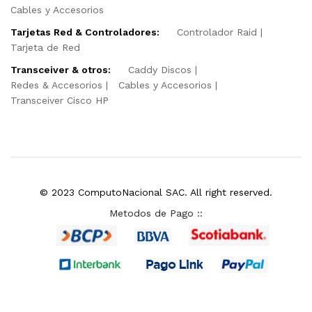
Cables y Accesorios
Tarjetas Red & Controladores:
Controlador Raid
Tarjeta de Red
Transceiver & otros:
Caddy Discos
Redes & Accesorios
Cables y Accesorios
Transceiver Cisco HP
© 2023 ComputoNacional SAC. All right reserved.
Metodos de Pago ::